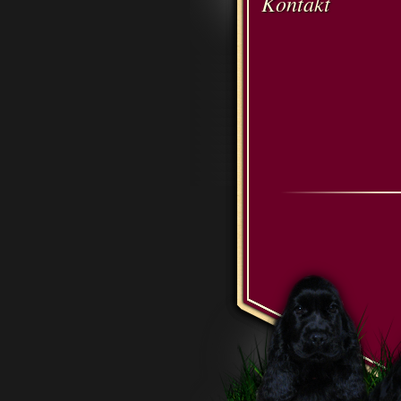
Kontakt